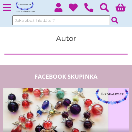
Autor
FACEBOOK SKUPINKA