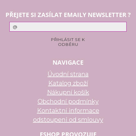
PŘEJETE SI ZASÍLAT EMAILY NEWSLETTER ?
NAVIGACE
Úvodní strana
Katalog zboží
Nákupní košík
Obchodní podmínky
Kontaktní informace
odstoupeni od smlouvy
ESHOP PROVOZUJE