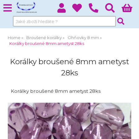
Home
Broušené korálky
Ohňovky 8 mm
Korálky broušené 8mm ametyst 28ks
Korálky broušené 8mm ametyst
28ks
Korálky broušené 8mm ametyst 28ks