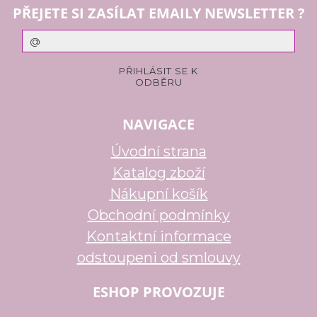
PŘEJETE SI ZASÍLAT EMAILY NEWSLETTER ?
NAVIGACE
Úvodní strana
Katalog zboží
Nákupní košík
Obchodní podmínky
Kontaktní informace
odstoupeni od smlouvy
ESHOP PROVOZUJE