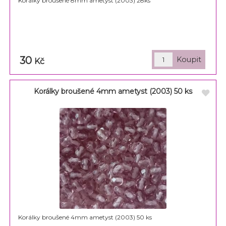
Korálky broušené 8mm ametyst (2003) 28ks
30
Kč
Korálky broušené 4mm ametyst (2003) 50 ks
Korálky broušené 4mm ametyst (2003) 50 ks