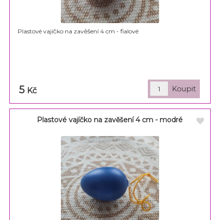
Plastové vajíčko na zavěšení 4 cm - fialové
5
Kč
Plastové vajíčko na zavěšení 4 cm - modré