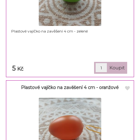
Plastové vajíčko na zavěšení 4 cm - zelené
5
Kč
Plastové vajíčko na zavěšení 4 cm - oranžové