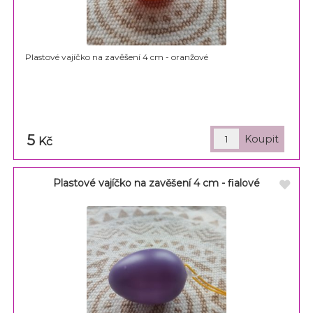
Plastové vajíčko na zavěšení 4 cm - oranžové
5
Kč
Plastové vajíčko na zavěšení 4 cm - fialové