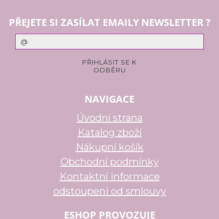
PŘEJETE SI ZASÍLAT EMAILY NEWSLETTER ?
NAVIGACE
Úvodní strana
Katalog zboží
Nákupní košík
Obchodní podmínky
Kontaktní informace
odstoupeni od smlouvy
ESHOP PROVOZUJE