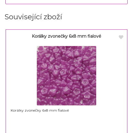
Související zboží
Korálky zvonečky 6x8 mm fialové
Korálky zvonečky 6x8 mm fialové