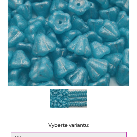
Vyberte variantu: