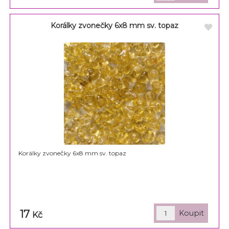
Korálky zvonečky 6x8 mm sv. topaz
Korálky zvonečky 6x8 mm sv. topaz
17
Kč