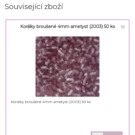
Související zboží
Korálky broušené 4mm ametyst (2003) 50 ks
Korálky broušené 4mm ametyst (2003) 50 ks