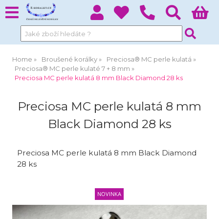
Home
Broušené korálky
Preciosa® MC perle kulatá
Preciosa® MC perle kulaté 7 + 8 mm
Preciosa MC perle kulatá 8 mm Black Diamond 28 ks
Preciosa MC perle kulatá 8 mm
Black Diamond 28 ks
Preciosa MC perle kulatá 8 mm Black Diamond
28 ks