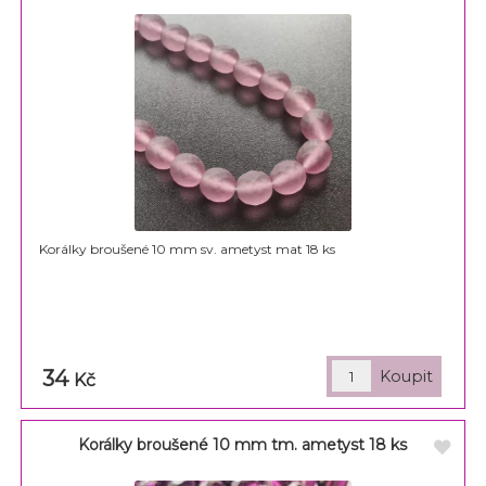
Korálky broušené 10 mm sv. ametyst mat 18 ks
34
Kč
Korálky broušené 10 mm tm. ametyst 18 ks