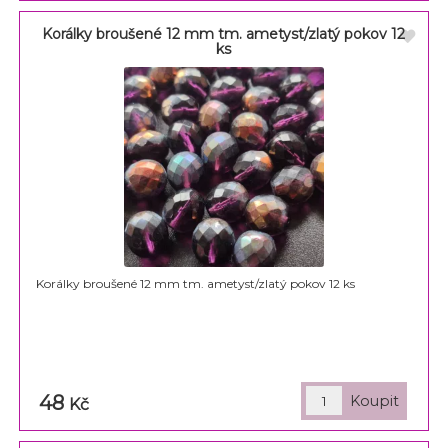
Korálky broušené 12 mm tm. ametyst/zlatý pokov 12
ks
Korálky broušené 12 mm tm. ametyst/zlatý pokov 12 ks
48
Kč