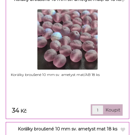
Korálky broušené 10 mm sv. ametyst mat/AB 18 ks
34
Kč
Korálky broušené 10 mm sv. ametyst mat 18 ks