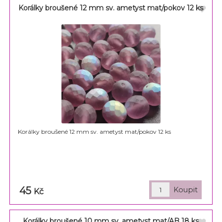
Korálky broušené 12 mm sv. ametyst mat/pokov 12 ks
Korálky broušené 12 mm sv. ametyst mat/pokov 12 ks
45
Kč
Korálky broušené 10 mm sv. ametyst mat/AB 18 ks