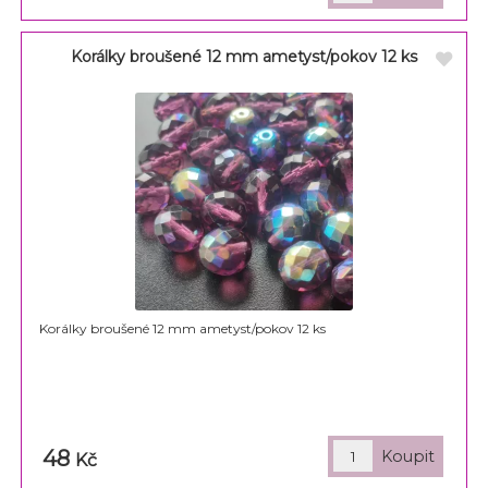
Korálky broušené 12 mm ametyst/pokov 12 ks
Korálky broušené 12 mm ametyst/pokov 12 ks
48
Kč