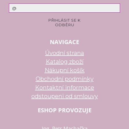
NAVIGACE
Úvodní strana
Katalog zboží
Nákupní košík
Obchodní podmínky
Kontaktní informace
odstoupeni od smlouvy
ESHOP PROVOZUJE
Ing. Petr Machačka