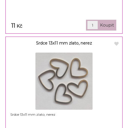
11
Kč
Srdce 13x11 mm zlato, nerez
Srdce 13x11 mm zlato, nerez