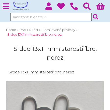
Home
VALENTÝN
Zamilované přívěsky
Srdce 13x11 mm starostříbro, nerez
Srdce 13x11 mm starostříbro,
nerez
Srdce 13x11 mm starostříbro, nerez