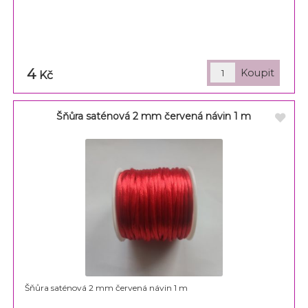
4
Kč
Šňůra saténová 2 mm červená návin 1 m
Šňůra saténová 2 mm červená návin 1 m