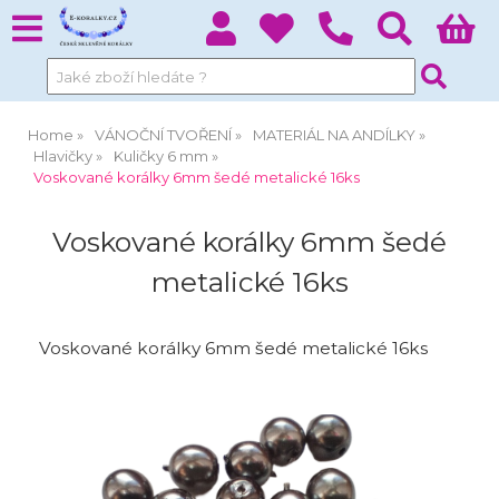
Home
VÁNOČNÍ TVOŘENÍ
MATERIÁL NA ANDÍLKY
Hlavičky
Kuličky 6 mm
Voskované korálky 6mm šedé metalické 16ks
Voskované korálky 6mm šedé
metalické 16ks
Voskované korálky 6mm šedé metalické 16ks