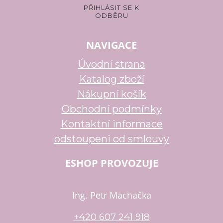
NAVIGACE
Úvodní strana
Katalog zboží
Nákupní košík
Obchodní podmínky
Kontaktní informace
odstoupeni od smlouvy
ESHOP PROVOZUJE
Ing. Petr Machačka
+420 607 241 918