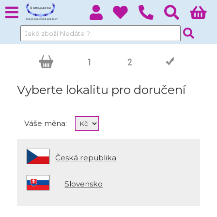
Vyberte lokalitu pro doručení
Váše měna:
Česká republika
Slovensko