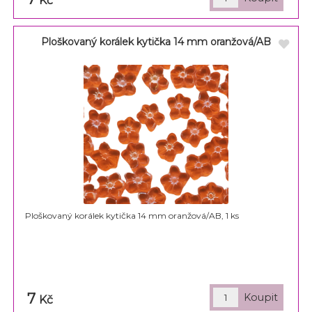
Kč
Ploškovaný korálek kytička 14 mm oranžová/AB
Ploškovaný korálek kytička 14 mm oranžová/AB, 1 ks
7
Kč