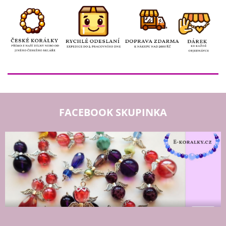
FACEBOOK SKUPINKA