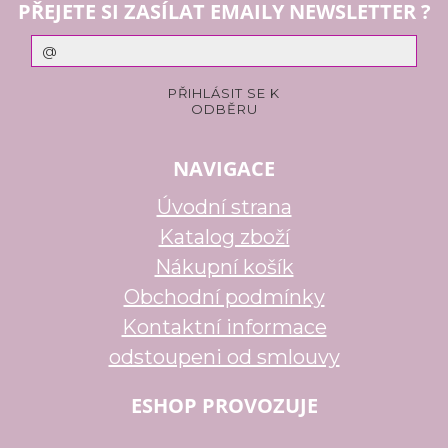
PŘEJETE SI ZASÍLAT EMAILY NEWSLETTER ?
NAVIGACE
Úvodní strana
Katalog zboží
Nákupní košík
Obchodní podmínky
Kontaktní informace
odstoupeni od smlouvy
ESHOP PROVOZUJE