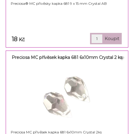
Preciosa® MC přívěsky kapka 681 9 x 15 mm Crystal AB
18
Kč
Preciosa MC přívěsek kapka 681 6x10mm Crystal 2 ks
Preciosa MC přívěsek kapka 681 6x10mm Crystal 2ks