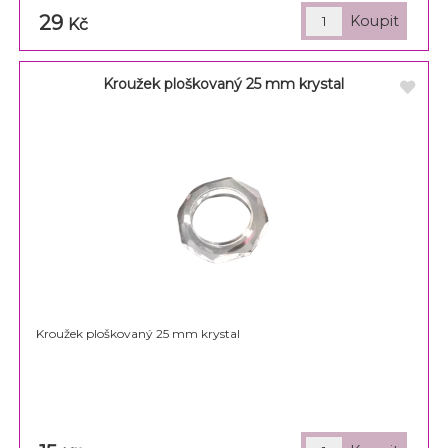
29
Kč
Kroužek ploškovaný 25 mm krystal
Kroužek ploškovaný 25 mm krystal