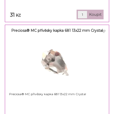
31
Kč
Preciosa® MC přívěsky kapka 681 13x22 mm Crystal
Preciosa® MC přívěsky kapka 681 13x22 mm Crystal