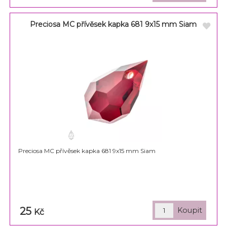
Preciosa MC přívěsek kapka 681 9x15 mm Siam
Preciosa MC přívěsek kapka 681 9x15 mm Siam
25
Kč