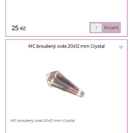
25
Kč
MC broušený ověs 20x12 mm Crystal
MC broušený ověs 20x12 mm Crystal