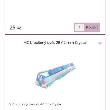
25
Kč
MC broušený ověs 28x12 mm Crystal
MC broušený ověs 28x12 mm Crystal