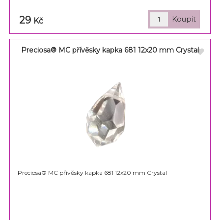
29
Kč
Preciosa® MC přívěsky kapka 681 12x20 mm Crystal
Preciosa® MC přívěsky kapka 681 12x20 mm Crystal