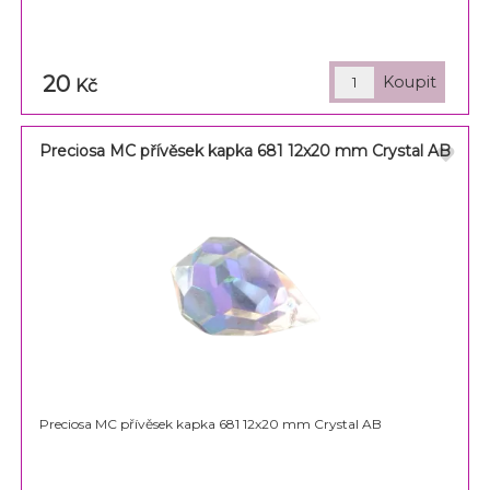
20
Kč
Preciosa MC přívěsek kapka 681 12x20 mm Crystal AB
Preciosa MC přívěsek kapka 681 12x20 mm Crystal AB