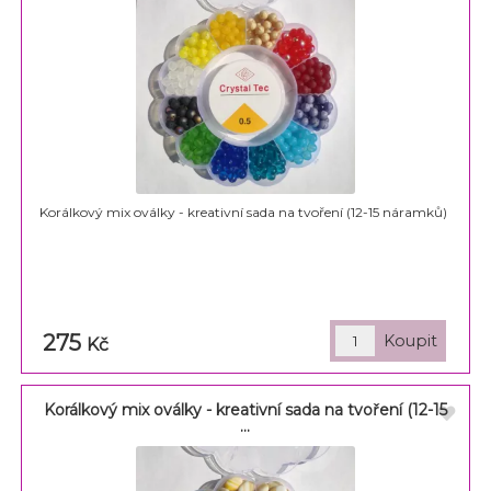
Korálkový mix oválky - kreativní sada na tvoření (12-15 náramků)
275
Kč
Korálkový mix oválky - kreativní sada na tvoření (12-15
...