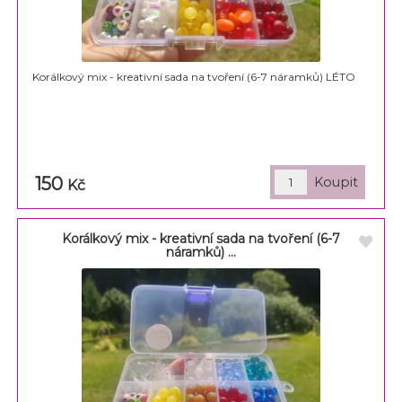
Korálkový mix - kreativní sada na tvoření (6-7 náramků) LÉTO
150
Kč
Korálkový mix - kreativní sada na tvoření (6-7
náramků) ...