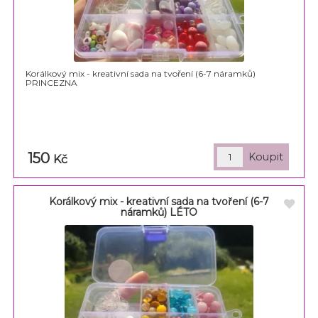
Korálkový mix - kreativní sada na tvoření (6-7 náramků)
PRINCEZNA
150
Kč
Korálkový mix - kreativní sada na tvoření (6-7
náramků) LÉTO