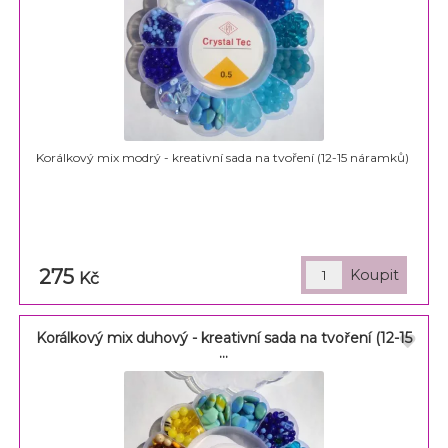
Korálkový mix modrý - kreativní sada na tvoření (12-15 náramků)
275
Kč
Korálkový mix duhový - kreativní sada na tvoření (12-15
...