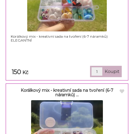
Korálkový mix - kreativní sada na tvoření (6-7 náramků)
ELEGANTNÍ
150
Kč
Korálkový mix - kreativní sada na tvoření (6-7
náramků) ...