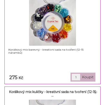
Korálkový mix barevný - kreativní sada na tvoření (12-15
náramků)
275
Kč
Korálkový mix kuličky - kreativní sada na tvoření (12-15
...