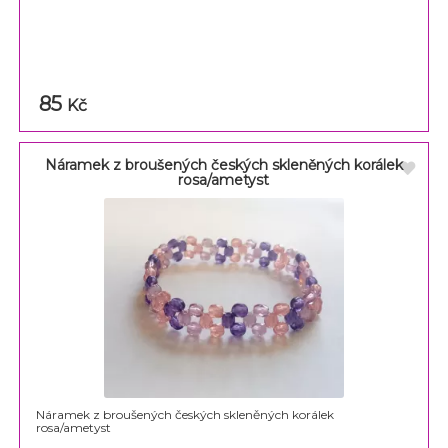
85
Kč
Náramek z broušených českých skleněných korálek
rosa/ametyst
Náramek z broušených českých skleněných korálek
rosa/ametyst