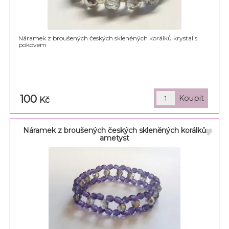
Náramek z broušených českých skleněných korálků krystal s
pokovem
100
Kč
Náramek z broušených českých skleněných korálků
ametyst