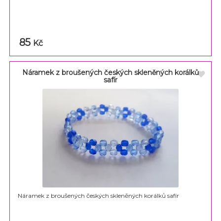
85
Kč
Náramek z broušených českých skleněných korálků
safír
Náramek z broušených českých skleněných korálků safír