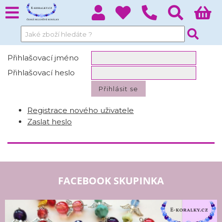
Přihlašovací jméno
Přihlašovací heslo
Registrace nového uživatele
Zaslat heslo
FACEBOOK SKUPINKA