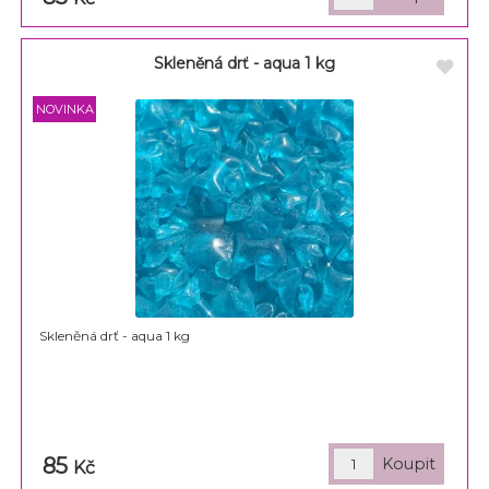
Skleněná drť - aqua 1 kg
Skleněná drť - aqua 1 kg
85
Kč