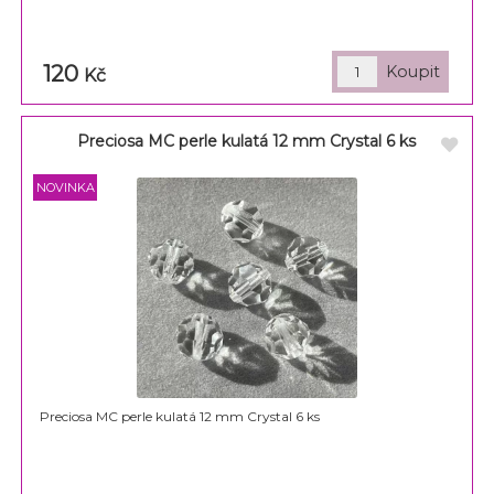
120
Kč
Preciosa MC perle kulatá 12 mm Crystal 6 ks
Preciosa MC perle kulatá 12 mm Crystal 6 ks