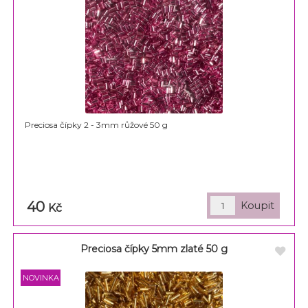
Preciosa čípky 2 - 3mm růžové 50 g
40
Kč
Preciosa čípky 5mm zlaté 50 g