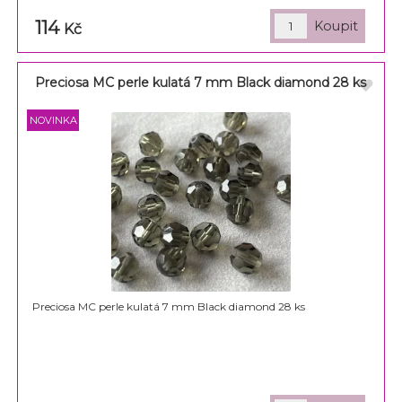
114
Kč
Preciosa MC perle kulatá 7 mm Black diamond 28 ks
Preciosa MC perle kulatá 7 mm Black diamond 28 ks