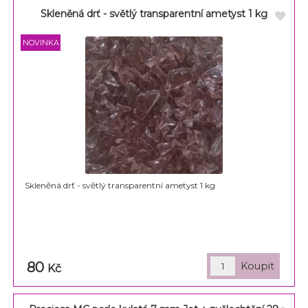
Skleněná drť - světlý transparentní ametyst 1 kg
Skleněná drť - světlý transparentní ametyst 1 kg
80
Kč