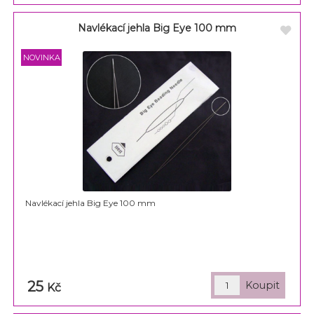
Navlékací jehla Big Eye 100 mm
Navlékací jehla Big Eye 100 mm
25
Kč