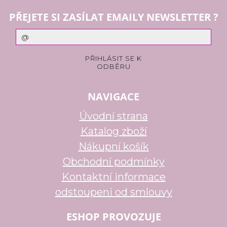
PŘEJETE SI ZASÍLAT EMAILY NEWSLETTER ?
NAVIGACE
Úvodní strana
Katalog zboží
Nákupní košík
Obchodní podmínky
Kontaktní informace
odstoupeni od smlouvy
ESHOP PROVOZUJE