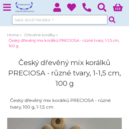
Home
Dřevěné korálky
Český dřevěný mix korálků PRECIOSA - různé tvary, 1-1,5 cm,
100 g
Český dřevěný mix korálků
PRECIOSA - různé tvary, 1-1,5 cm,
100 g
Český dřevěný mix korálků PRECIOSA - různé
tvary, 100 g, 1-1,5 cm