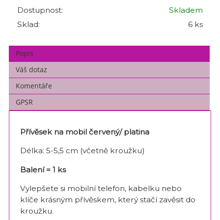
Dostupnost:
Skladem
Sklad:
6 ks
Popis
Váš dotaz
Komentáře
GPSR
Přívěsek na mobil červený/ platina
Délka: 5-5,5 cm (včetně kroužku)
Balení = 1 ks
Vylepšete si mobilní telefon, kabelku nebo
klíče krásným přívěskem, který stačí zavěsit do
kroužku.