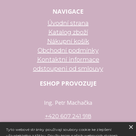
NAVIGACE
Úvodní strana
Katalog zboží
Nákupní košík
Obchodní podmínky
Kontaktní informace
odstoupeni od smlouvy
ESHOP PROVOZUJE
Ing. Petr Machačka
+420 607 241 918
×
petr.machacka@email.cz
Tyto webové stránky používají soubory cookie ke zlepšení
uživatelského zážitku. Používáním našich webových stránek