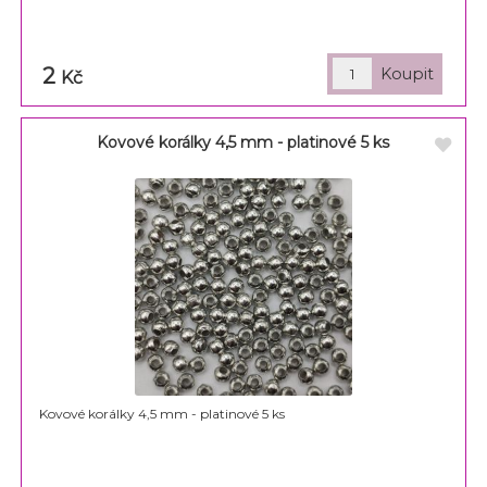
2
Kč
Kovové korálky 4,5 mm - platinové 5 ks
Kovové korálky 4,5 mm - platinové 5 ks