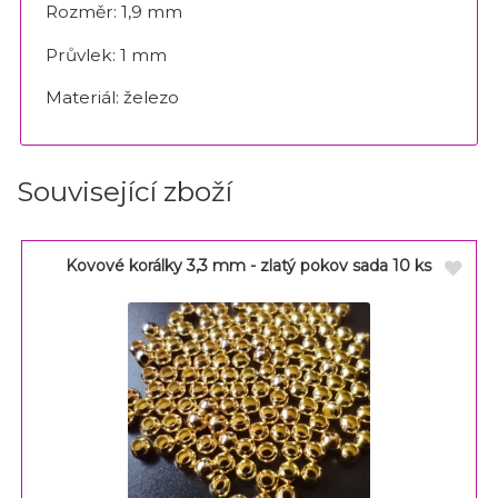
Rozměr: 1,9 mm
Průvlek: 1 mm
Materiál: železo
Související zboží
Kovové korálky 3,3 mm - zlatý pokov sada 10 ks