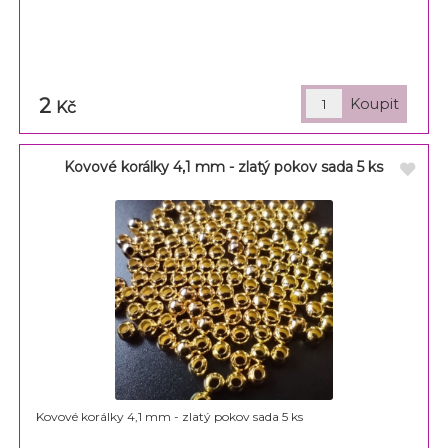
2
Kč
Kovové korálky 4,1 mm - zlatý pokov sada 5 ks
Kovové korálky 4,1 mm - zlatý pokov sada 5 ks