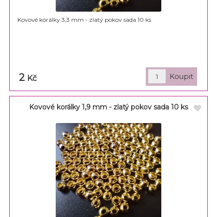
Kovové korálky 3,3 mm - zlatý pokov sada 10 ks
2
Kč
Kovové korálky 1,9 mm - zlatý pokov sada 10 ks