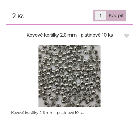
2
Kč
Kovové korálky 2,6 mm - platinové 10 ks
Kovové korálky 2,6 mm - platinové 10 ks