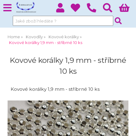
Home
Kovodíly
Kovové korálky
Kovové korálky 1,9 mm - stříbrné 10 ks
Kovové korálky 1,9 mm - stříbrné
10 ks
Kovové korálky 1,9 mm - stříbrné 10 ks