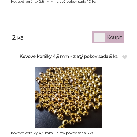
Kovové korálky 2,8 mm - zlatý pokov sada 10 ks
2
Kč
Kovové korálky 4,5 mm - zlatý pokov sada 5 ks
Kovové korálky 4,5 mm - zlatý pokov sada 5 ks