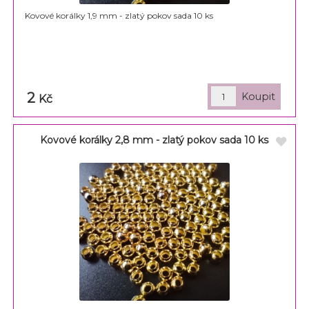
Kovové korálky 1,9 mm - zlatý pokov sada 10 ks
2
Kč
Kovové korálky 2,8 mm - zlatý pokov sada 10 ks