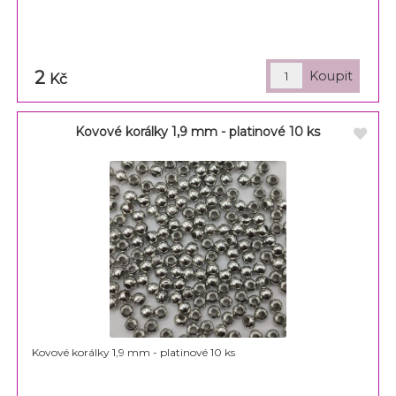
2
Kč
Kovové korálky 1,9 mm - platinové 10 ks
Kovové korálky 1,9 mm - platinové 10 ks