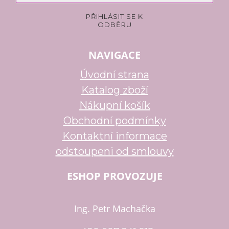
NAVIGACE
Úvodní strana
Katalog zboží
Nákupní košík
Obchodní podmínky
Kontaktní informace
odstoupeni od smlouvy
ESHOP PROVOZUJE
Ing. Petr Machačka