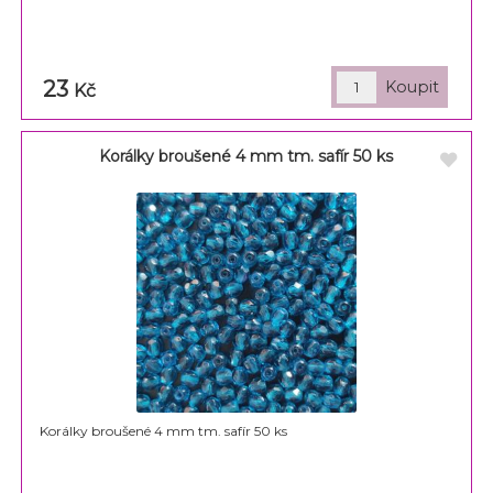
23
Kč
Korálky broušené 4 mm tm. safír 50 ks
Korálky broušené 4 mm tm. safír 50 ks