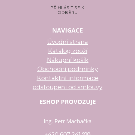
NAVIGACE
Úvodní strana
Katalog zboží
Nákupní košík
Obchodní podmínky
Kontaktní informace
odstoupeni od smlouvy
ESHOP PROVOZUJE
Ing. Petr Machačka
+420 607 241 918