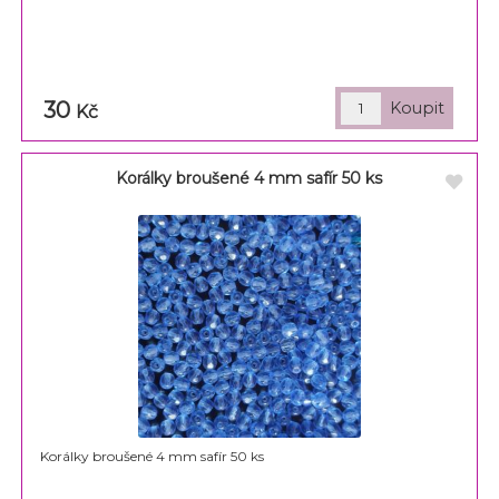
30
Kč
Korálky broušené 4 mm safír 50 ks
Korálky broušené 4 mm safír 50 ks