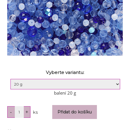
Vyberte variantu:
balení 20 g
ks