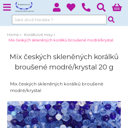
Home
Korálkové mixy
Mix českých skleněných korálků broušené modré/krystal
Mix českých skleněných korálků
broušené modré/krystal 20 g
Mix českých skleněných korálků broušené
modré/krystal