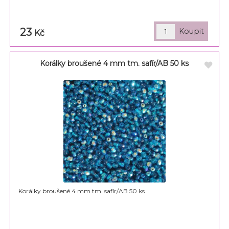
23
Kč
Korálky broušené 4 mm tm. safír/AB 50 ks
Korálky broušené 4 mm tm. safír/AB 50 ks