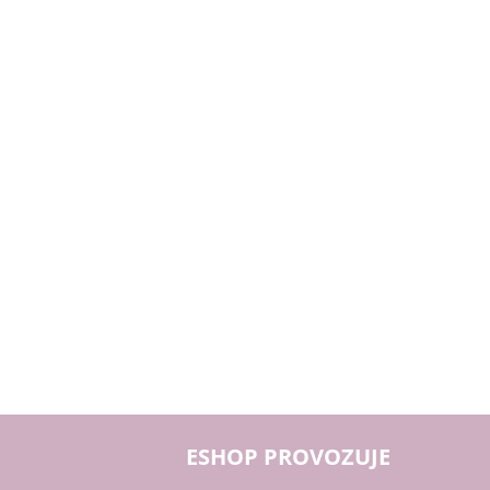
ESHOP PROVOZUJE