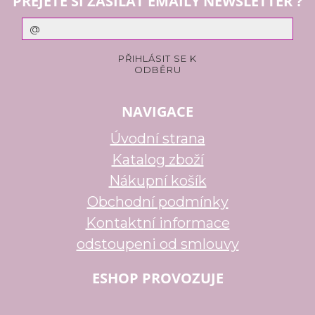
PŘEJETE SI ZASÍLAT EMAILY NEWSLETTER ?
NAVIGACE
Úvodní strana
Katalog zboží
Nákupní košík
Obchodní podmínky
Kontaktní informace
odstoupeni od smlouvy
ESHOP PROVOZUJE