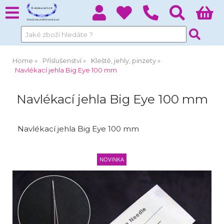
Home
Příslušenství
Kleště, jehly, pinzety
Navlékací jehla Big Eye 100 mm
Navlékací jehla Big Eye 100 mm
Navlékací jehla Big Eye 100 mm