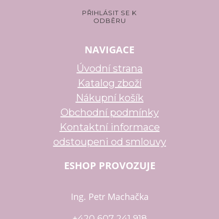
NAVIGACE
Úvodní strana
Katalog zboží
Nákupní košík
Obchodní podmínky
Kontaktní informace
odstoupeni od smlouvy
ESHOP PROVOZUJE
Ing. Petr Machačka
+420 607 241 918