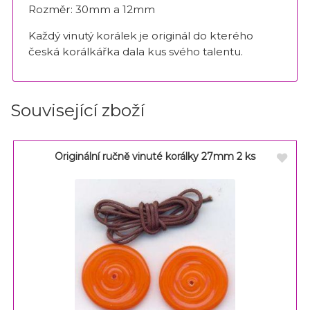
Rozměr: 30mm a 12mm
Každý vinutý korálek je originál do kterého
česká korálkářka dala kus svého talentu.
Související zboží
Originální ručně vinuté korálky 27mm 2 ks