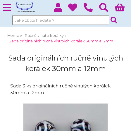
Home
Ručně vinuté korálky
Sada originálních ručně vinutých korálek 30mm a 12mm
Sada originálních ručně vinutých
korálek 30mm a 12mm
Sada 3 ks originálních ručně vinutých korálek
30mm a 12mm