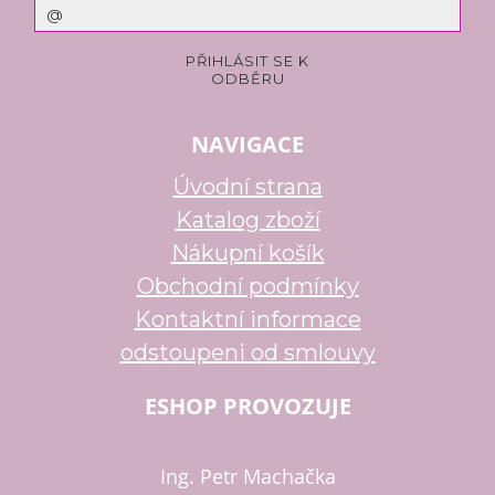
NAVIGACE
Úvodní strana
Katalog zboží
Nákupní košík
Obchodní podmínky
Kontaktní informace
odstoupeni od smlouvy
ESHOP PROVOZUJE
Ing. Petr Machačka