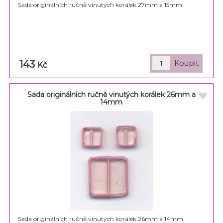
Sada originálních ručně vinutých korálek 27mm a 15mm
143
Kč
Sada originálních ručně vinutých korálek 26mm a
14mm
Sada originálních ručně vinutých korálek 26mm a 14mm