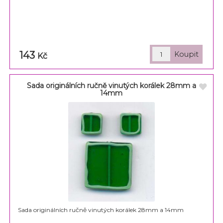
143
Kč
Sada originálních ručně vinutých korálek 28mm a
14mm
Sada originálních ručně vinutých korálek 28mm a 14mm