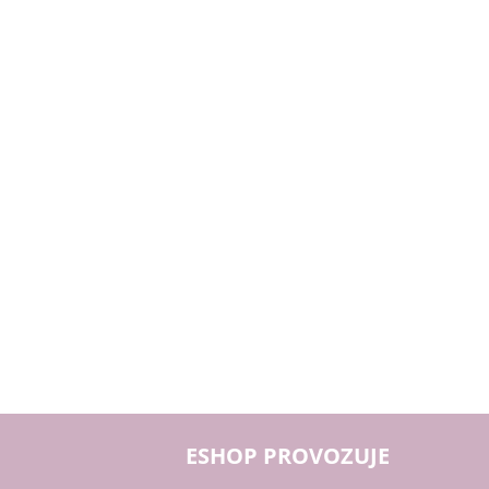
ESHOP PROVOZUJE