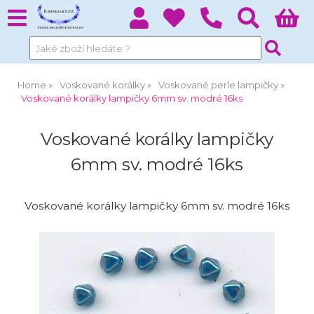
Home
Voskované korálky
Voskované perle lampičky
Voskované korálky lampičky 6mm sv. modré 16ks
Voskované korálky lampičky
6mm sv. modré 16ks
Voskované korálky lampičky 6mm sv. modré 16ks