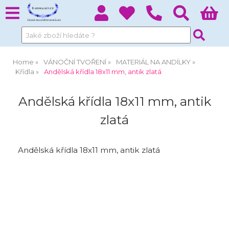
Home
VÁNOČNÍ TVOŘENÍ
MATERIÁL NA ANDÍLKY
Křídla
Andělská křídla 18x11 mm, antik zlatá
Andělská křídla 18x11 mm, antik
zlatá
Andělská křídla 18x11 mm, antik zlatá