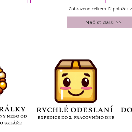
Zobrazeno celkem
položek 
12