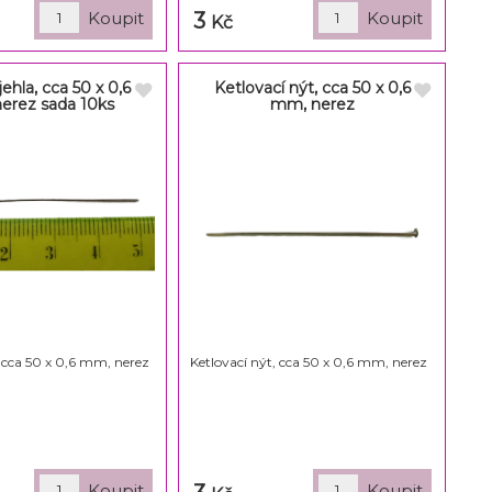
3
Kč
ehla, cca 50 x 0,6
Ketlovací nýt, cca 50 x 0,6
erez sada 10ks
mm, nerez
 cca 50 x 0,6 mm, nerez
Ketlovací nýt, cca 50 x 0,6 mm, nerez