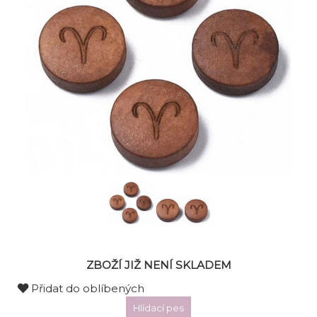
ZBOŽÍ JIŽ NENÍ SKLADEM
Přidat do oblíbených