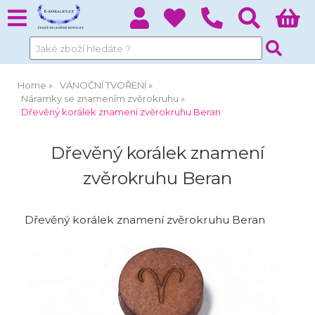
Home
VÁNOČNÍ TVOŘENÍ
Náramky se znamením zvěrokruhu
Dřevěný korálek znamení zvěrokruhu Beran
Dřevěný korálek znamení
zvěrokruhu Beran
Dřevěný korálek znamení zvěrokruhu Beran