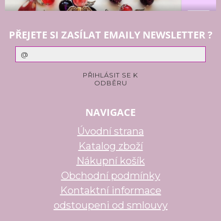
PŘEJETE SI ZASÍLAT EMAILY NEWSLETTER ?
NAVIGACE
Úvodní strana
Katalog zboží
Nákupní košík
Obchodní podmínky
Kontaktní informace
odstoupeni od smlouvy