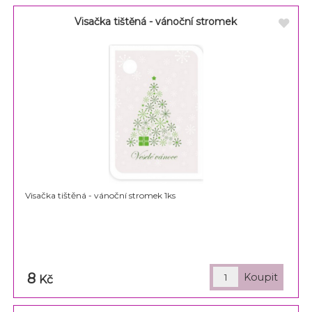
Visačka tištěná - vánoční stromek
Visačka tištěná - vánoční stromek 1ks
8
Kč