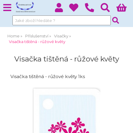
Home
Příslušenství
Visačky
Visačka tištěná - růžové květy
Visačka tištěná - růžové květy
Visačka tištěná - růžové květy 1ks