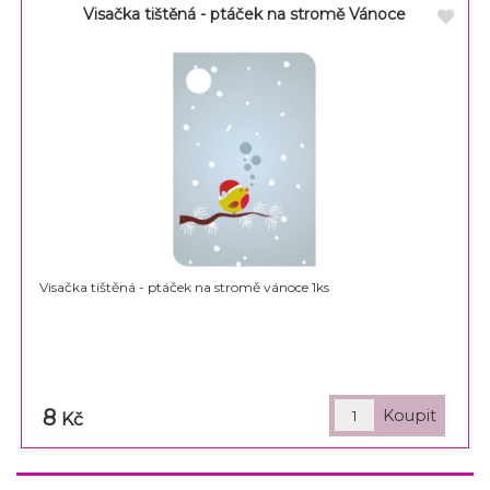
Visačka tištěná - ptáček na stromě Vánoce
Visačka tištěná - ptáček na stromě vánoce 1ks
8
Kč