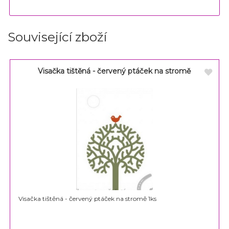
Související zboží
Visačka tištěná - červený ptáček na stromě
Visačka tištěná - červený ptáček na stromě 1ks