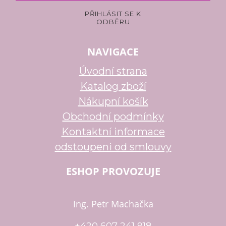
NAVIGACE
Úvodní strana
Katalog zboží
Nákupní košík
Obchodní podmínky
Kontaktní informace
odstoupeni od smlouvy
ESHOP PROVOZUJE
Ing. Petr Machačka
+420 607 241 918