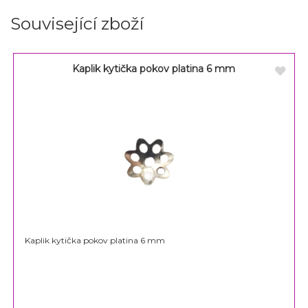
Související zboží
Kaplik kytička pokov platina 6 mm
Kaplik kytička pokov platina 6 mm