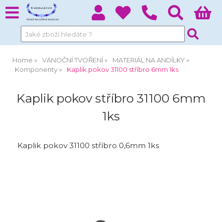
Home
VÁNOČNÍ TVOŘENÍ
MATERIÁL NA ANDÍLKY
Komponenty
Kaplik pokov 31100 stříbro 6mm 1ks
Kaplik pokov stříbro 31100 6mm
1ks
Kaplik pokov 31100 stříbro 0,6mm 1ks