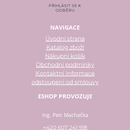
NAVIGACE
Úvodní strana
Katalog zboží
Nákupní košík
Obchodní podmínky
Kontaktní informace
odstoupeni od smlouvy
ESHOP PROVOZUJE
Ing. Petr Machačka
+420 607 241 918