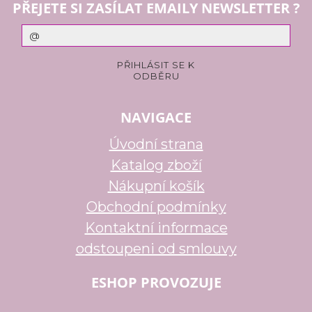
PŘEJETE SI ZASÍLAT EMAILY NEWSLETTER ?
NAVIGACE
Úvodní strana
Katalog zboží
Nákupní košík
Obchodní podmínky
Kontaktní informace
odstoupeni od smlouvy
ESHOP PROVOZUJE