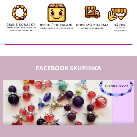
FACEBOOK SKUPINKA