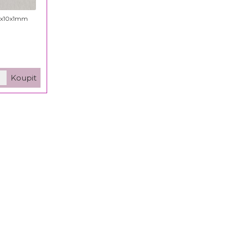
 12x10x1mm