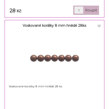
28
Kč
Voskované korálky 8 mm hnědé 28ks
Voskované korálky 8 mm hnědé 28 ks