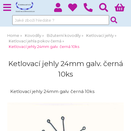
Home
Kovodíly
Bižuterní kovodíly
Ketlovací jehly
Ketlovací jehla pokov černá
Ketlovací jehly 24mm galv. černá 10ks
Ketlovací jehly 24mm galv. černá
10ks
Ketlovací jehly 24mm galv. černá 10ks