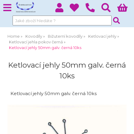
Home
Kovodíly
Bižuterní kovodíly
Ketlovací jehly
Ketlovací jehla pokov černá
Ketlovací jehly 50mm galv. černá 10ks
Ketlovací jehly 50mm galv. černá
10ks
Ketlovací jehly 50mm galv. černá 10ks