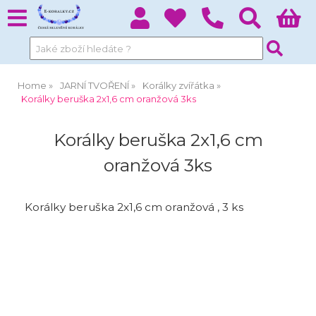
Home
JARNÍ TVOŘENÍ
Korálky zvířátka
Korálky beruška 2x1,6 cm oranžová 3ks
Korálky beruška 2x1,6 cm
oranžová 3ks
Korálky beruška 2x1,6 cm oranžová , 3 ks