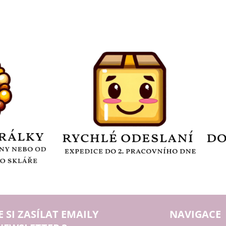
E SI ZASÍLAT EMAILY
NAVIGACE