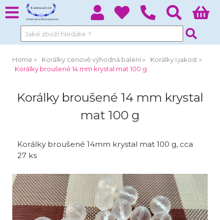
Home
Korálky cenově výhodná balení
Korálky I.jakost
Korálky broušené 14 mm krystal mat 100 g
Korálky broušené 14 mm krystal
mat 100 g
Korálky broušené 14mm krystal mat 100 g, cca
27 ks