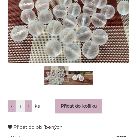
ks
Přidat do oblíbených