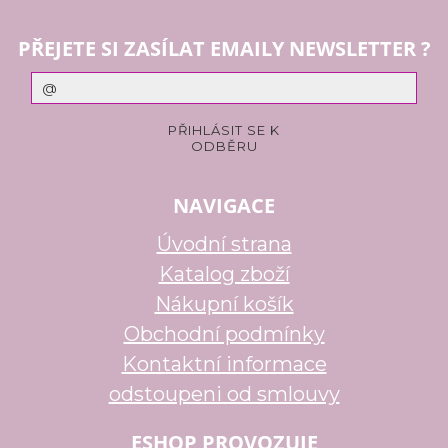
PŘEJETE SI ZASÍLAT EMAILY NEWSLETTER ?
NAVIGACE
Úvodní strana
Katalog zboží
Nákupní košík
Obchodní podmínky
Kontaktní informace
odstoupeni od smlouvy
ESHOP PROVOZUJE