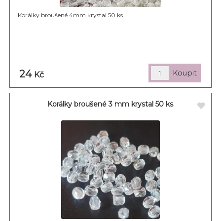
Korálky broušené 4mm krystal 50 ks
24
Kč
Korálky broušené 3 mm krystal 50 ks