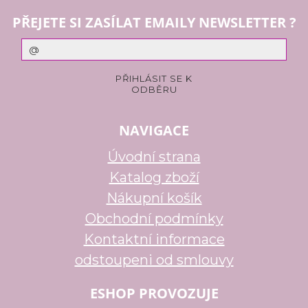
PŘEJETE SI ZASÍLAT EMAILY NEWSLETTER ?
NAVIGACE
Úvodní strana
Katalog zboží
Nákupní košík
Obchodní podmínky
Kontaktní informace
odstoupeni od smlouvy
ESHOP PROVOZUJE