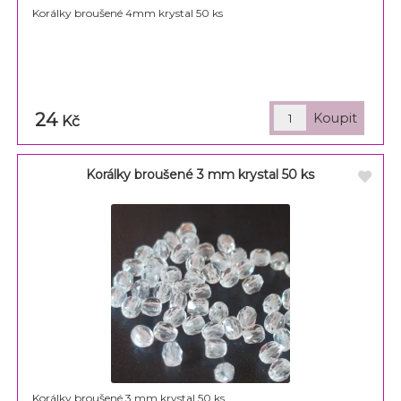
Korálky broušené 4mm krystal 50 ks
24
Kč
Korálky broušené 3 mm krystal 50 ks
Korálky broušené 3 mm krystal 50 ks