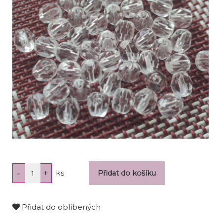
ks
Přidat do oblíbených