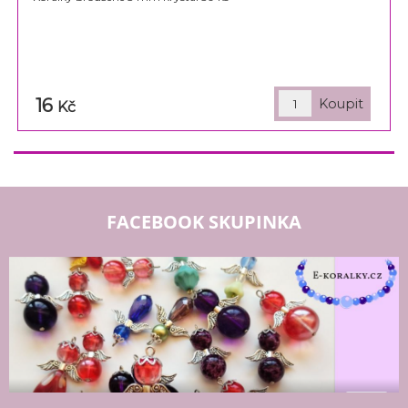
16
Kč
FACEBOOK SKUPINKA