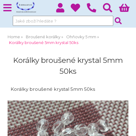
Home
Broušené korálky
Ohňovky 5 mm
Korálky broušené 5mm krystal 50ks
Korálky broušené krystal 5mm
50ks
Korálky broušené krystal 5mm 50ks