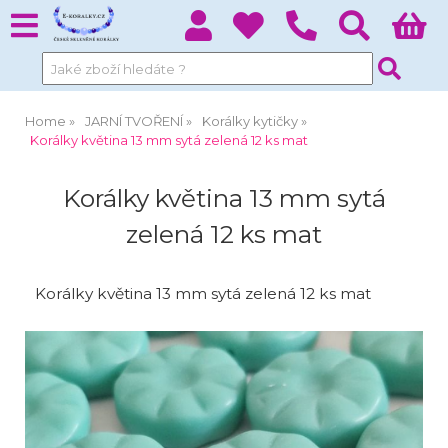
Home
JARNÍ TVOŘENÍ
Korálky kytičky
Korálky květina 13 mm sytá zelená 12 ks mat
Korálky květina 13 mm sytá
zelená 12 ks mat
Korálky květina 13 mm sytá zelená 12 ks mat