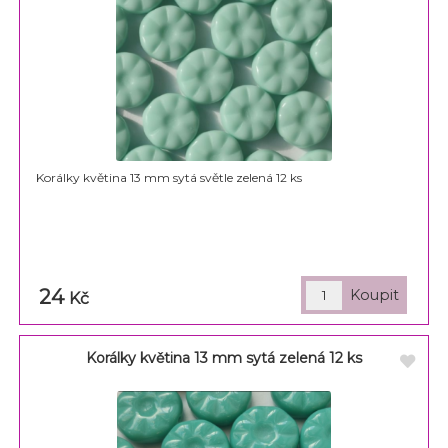
Korálky květina 13 mm sytá světle zelená 12 ks
24
Kč
Korálky květina 13 mm sytá zelená 12 ks