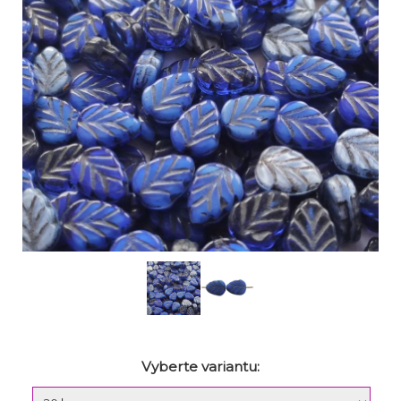
Vyberte variantu: