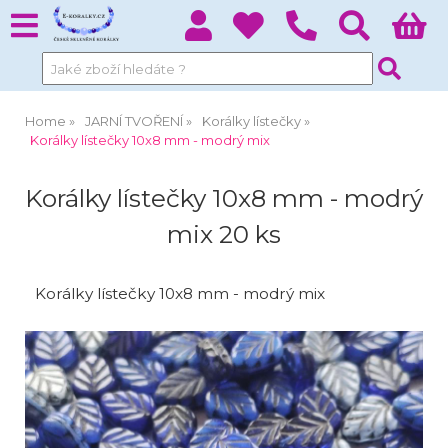
Home
JARNÍ TVOŘENÍ
Korálky lístečky
Korálky lístečky 10x8 mm - modrý mix
Korálky lístečky 10x8 mm - modrý
mix 20 ks
Korálky lístečky 10x8 mm - modrý mix