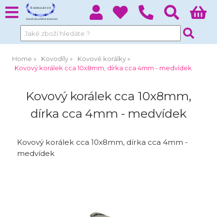
Home
Kovodíly
Kovové korálky
Kovový korálek cca 10x8mm, dírka cca 4mm - medvídek
Kovový korálek cca 10x8mm,
dírka cca 4mm - medvídek
Kovový korálek cca 10x8mm, dírka cca 4mm -
medvídek