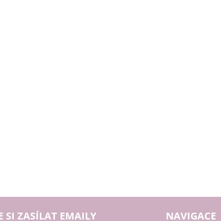
E SI ZASÍLAT EMAILY
NAVIGACE