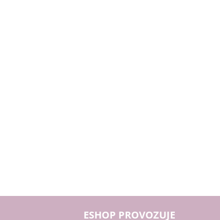
ESHOP PROVOZUJE