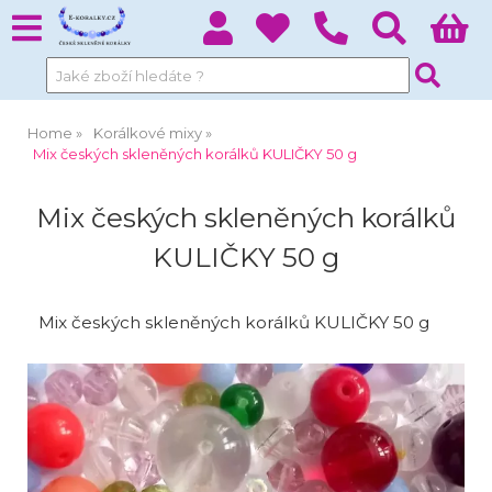
Home
Korálkové mixy
Mix českých skleněných korálků KULIČKY 50 g
Mix českých skleněných korálků
KULIČKY 50 g
Mix českých skleněných korálků KULIČKY 50 g