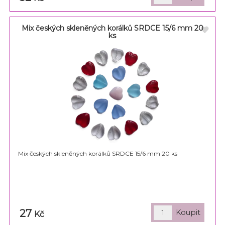
Mix českých skleněných korálků SRDCE 15/6 mm 20
ks
Mix českých skleněných korálků SRDCE 15/6 mm 20 ks
27
Kč