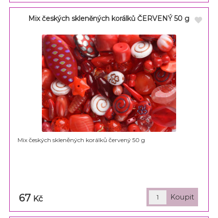
Mix českých skleněných korálků ČERVENÝ 50 g
Mix českých skleněných korálků červený 50 g
67
Kč