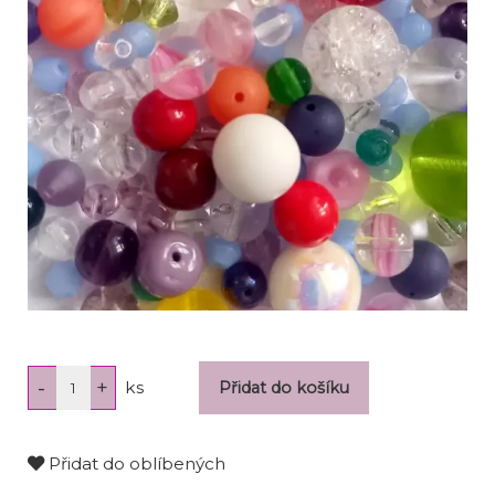
ks
Přidat do oblíbených