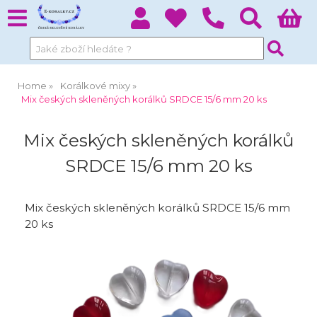
Home
Korálkové mixy
Mix českých skleněných korálků SRDCE 15/6 mm 20 ks
Mix českých skleněných korálků
SRDCE 15/6 mm 20 ks
Mix českých skleněných korálků SRDCE 15/6 mm
20 ks