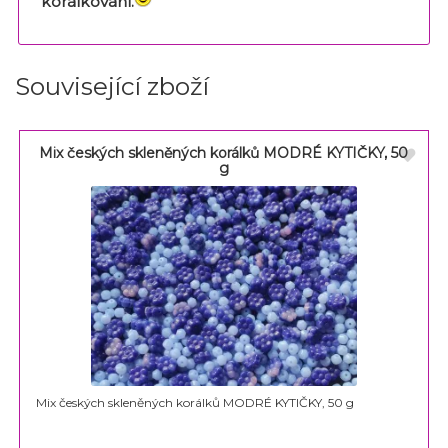
korálkování.
Související zboží
Mix českých skleněných korálků MODRÉ KYTIČKY, 50
g
Mix českých skleněných korálků MODRÉ KYTIČKY, 50 g