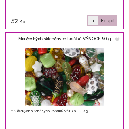
52
Kč
Mix českých skleněných korálků VÁNOCE 50 g
Mix českých skleněných korálků VÁNOCE 50 g