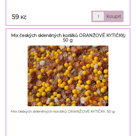
59
Kč
Mix českých skleněných korálků ORANŽOVÉ KYTIČKY,
50 g
Mix českých skleněných korálků ORANŽOVÉ KYTIČKY, 50 g