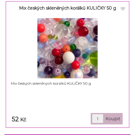
Mix českých skleněných korálků KULIČKY 50 g
Mix českých skleněných korálků KULIČKY 50 g
52
Kč