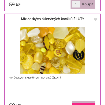
59
Kč
Mix českých skleněných korálků ŽLUTÝ
Mix českých skleněných korálků ŽLUTÝ