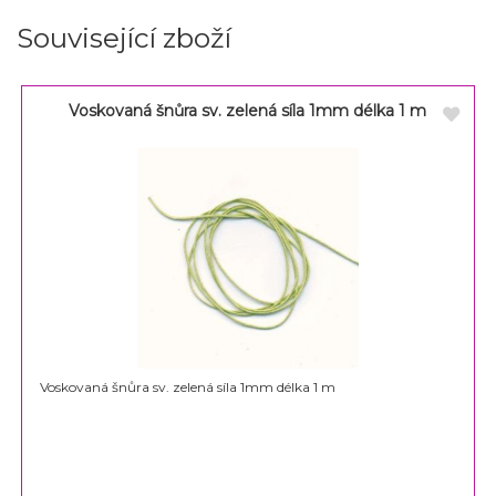
Související zboží
Voskovaná šnůra sv. zelená síla 1mm délka 1 m
Voskovaná šnůra sv. zelená síla 1mm délka 1 m