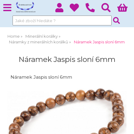
Home
Minerální korálky
Náramky z minerálních korálků
Náramek Jaspis sloní 6mm
Náramek Jaspis sloní 6mm
Náramek Jaspis sloní 6mm