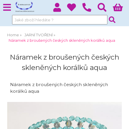
Home
JARNÍ TVOŘENÍ
Náramek z broušených českých skleněných korálků aqua
Náramek z broušených českých
skleněných korálků aqua
Náramek z broušených českých skleněných
korálků aqua