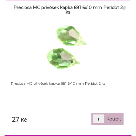
Preciosa MC přívěsek kapka 681 6x10 mm Peridot 2
ks
Preciosa MC přívěsek kapka 681 6x10 mm Peridot 2 ks
27
Kč