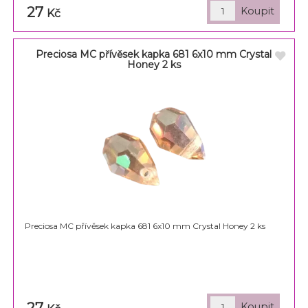
27
Kč
Preciosa MC přívěsek kapka 681 6x10 mm Crystal
Honey 2 ks
Preciosa MC přívěsek kapka 681 6x10 mm Crystal Honey 2 ks
27