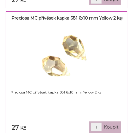
Kč
Preciosa MC přívěsek kapka 681 6x10 mm Yellow 2 ks
Preciosa MC přívěsek kapka 681 6x10 mm Yellow 2 ks
27
Kč