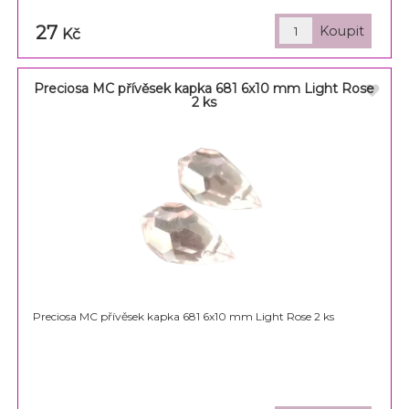
27
Kč
Preciosa MC přívěsek kapka 681 6x10 mm Light Rose
2 ks
Preciosa MC přívěsek kapka 681 6x10 mm Light Rose 2 ks