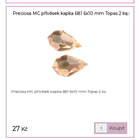
Preciosa MC přívěsek kapka 681 6x10 mm Topas 2 ks
Preciosa MC přívěsek kapka 681 6x10 mm Topas 2 ks
27
Kč