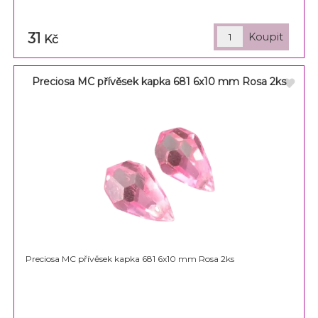
31
Kč
Preciosa MC přívěsek kapka 681 6x10 mm Rosa 2ks
Preciosa MC přívěsek kapka 681 6x10 mm Rosa 2ks