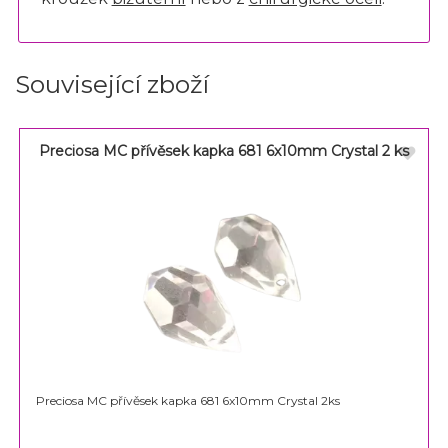
Související zboží
Preciosa MC přívěsek kapka 681 6x10mm Crystal 2 ks
Preciosa MC přívěsek kapka 681 6x10mm Crystal 2ks