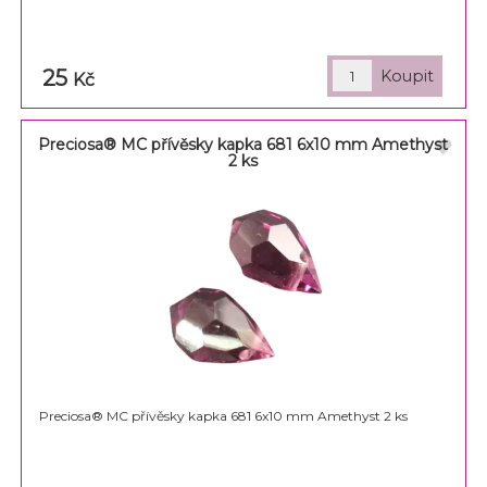
25
Kč
Preciosa® MC přívěsky kapka 681 6x10 mm Amethyst
2 ks
Preciosa® MC přívěsky kapka 681 6x10 mm Amethyst 2 ks